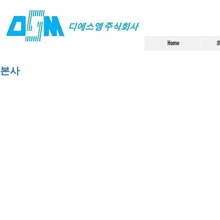
Home
본사