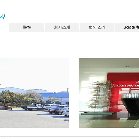
Home
회사소개
법인 소개
Location M