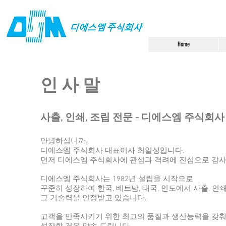
Home
​인 사 말
사출, 인쇄, 조립 전문 - 디에스엠 주식회
안녕하십니까.
디에스엠 주식회사 대표이사 최일성입니다.
먼저 디에스엠 주식회사에 관심과 격려에 진심으로 감사
디에스엠 주식회사는 1982년 설립을 시작으로
꾸준히 성장하여 한국, 베트남, 태국, 인도에서 사출, 인
그 기술력을 인정받고 있습니다.
고객을 만족시키기 위한 최고의 품질과 생산능력을 갖춰